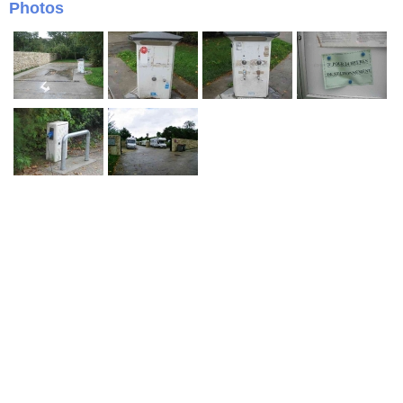
Photos