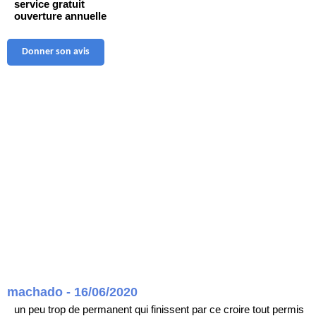
service gratuit
ouverture annuelle
Donner son avis
machado - 16/06/2020
un peu trop de permanent qui finissent par ce croire tout permis