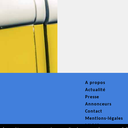
A propos
Actualité
Presse
Annonceurs
Contact
Mentions-légales
ML360