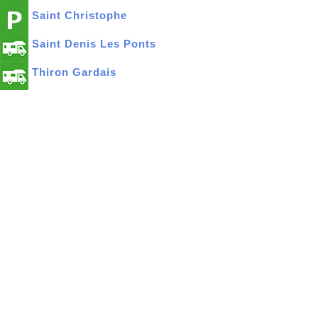
Saint Christophe
Saint Denis Les Ponts
Thiron Gardais