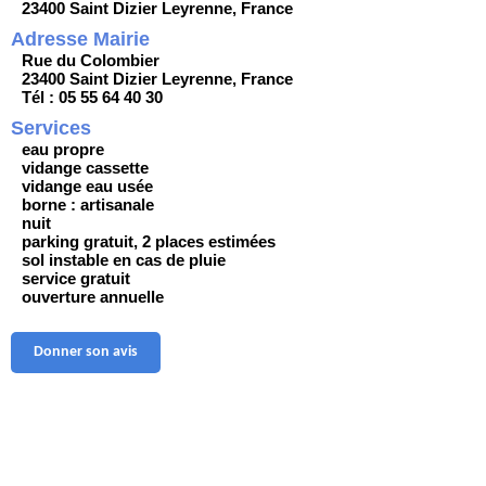
23400 Saint Dizier Leyrenne, France
Adresse Mairie
Rue du Colombier
23400 Saint Dizier Leyrenne, France
Tél : 05 55 64 40 30
Services
eau propre
vidange cassette
vidange eau usée
borne : artisanale
nuit
parking gratuit, 2 places estimées
sol instable en cas de pluie
service gratuit
ouverture annuelle
Donner son avis