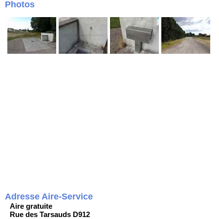
Photos
Adresse Aire-Service
Aire gratuite
Rue des Tarsauds D912