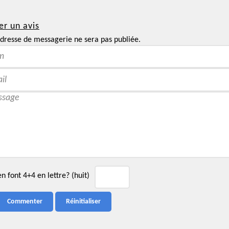
er un avis
dresse de messagerie ne sera pas publiée.
 font 4+4 en lettre? (huit)