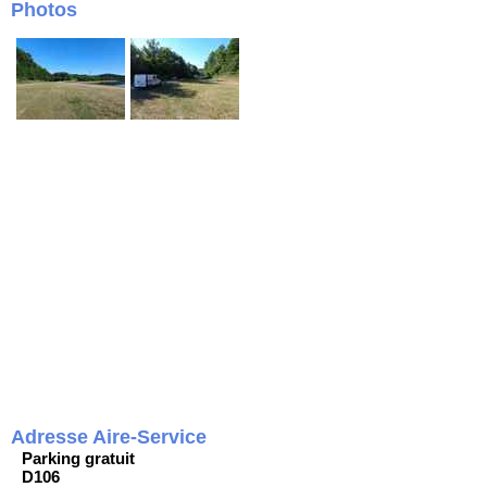
Photos
Adresse Aire-Service
Parking gratuit
D106