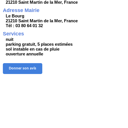
21210 Saint Martin de la Mer, France
Adresse Mairie
Le Bourg
21210 Saint Martin de la Mer, France
Tél : 03 80 64 01 32
Services
nuit
parking gratuit, 5 places estimées
sol instable en cas de pluie
ouverture annuelle
Donner son avis