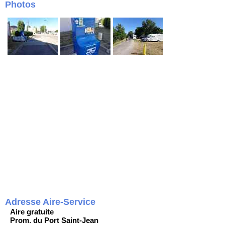
Photos
Adresse Aire-Service
Aire gratuite
Prom. du Port Saint-Jean