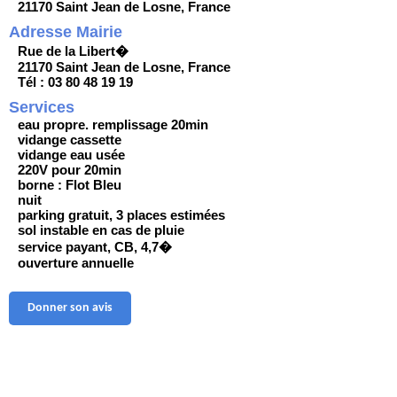
21170 Saint Jean de Losne, France
Adresse Mairie
Rue de la Libert�
21170 Saint Jean de Losne, France
Tél : 03 80 48 19 19
Services
eau propre. remplissage 20min
vidange cassette
vidange eau usée
220V pour 20min
borne : Flot Bleu
nuit
parking gratuit, 3 places estimées
sol instable en cas de pluie
service payant, CB, 4,7�
ouverture annuelle
Donner son avis