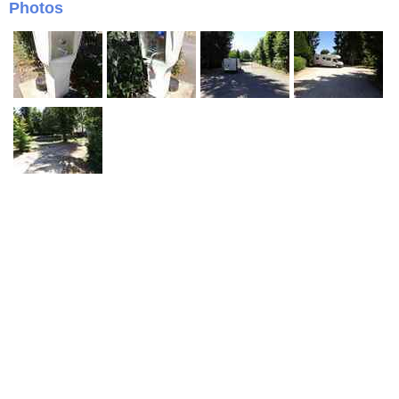
Photos