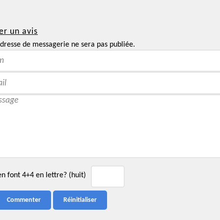
er un avis
dresse de messagerie ne sera pas publiée.
 font 4+4 en lettre? (huit)