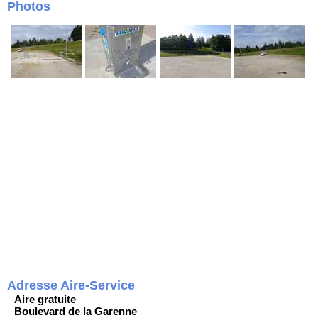
Photos
Adresse Aire-Service
Aire gratuite
Boulevard de la Garenne