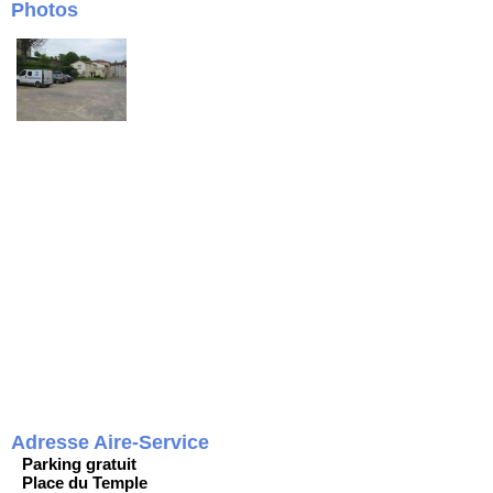
Photos
Adresse Aire-Service
Parking gratuit
Place du Temple