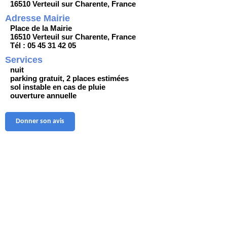
16510 Verteuil sur Charente, France
Adresse Mairie
Place de la Mairie
16510 Verteuil sur Charente, France
Tél : 05 45 31 42 05
Services
nuit
parking gratuit, 2 places estimées
sol instable en cas de pluie
ouverture annuelle
Donner son avis