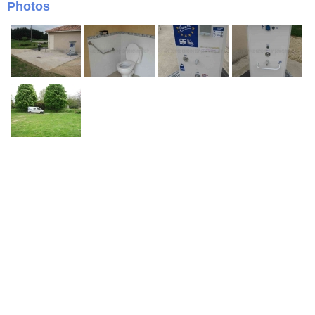
Photos