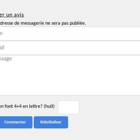
er un avis
dresse de messagerie ne sera pas publiée.
 font 4+4 en lettre? (huit)