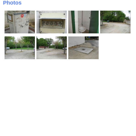
Photos