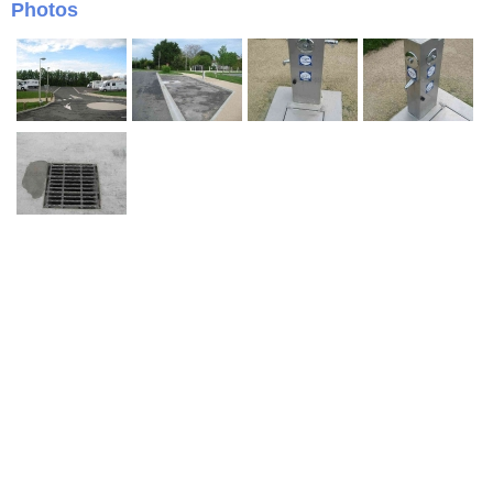
Photos