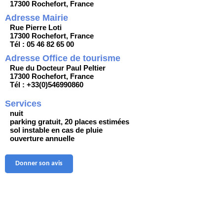
17300 Rochefort, France
Adresse Mairie
Rue Pierre Loti
17300 Rochefort, France
Tél : 05 46 82 65 00
Adresse Office de tourisme
Rue du Docteur Paul Peltier
17300 Rochefort, France
Tél : +33(0)546990860
Services
nuit
parking gratuit, 20 places estimées
sol instable en cas de pluie
ouverture annuelle
Donner son avis