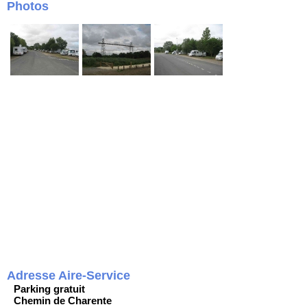
Photos
Adresse Aire-Service
Parking gratuit
Chemin de Charente