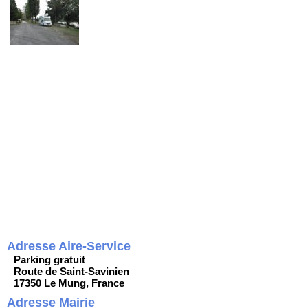
Adresse Aire-Service
Parking gratuit
Route de Saint-Savinien
17350 Le Mung, France
Adresse Mairie