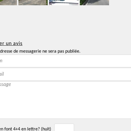
er un avis
dresse de messagerie ne sera pas publiée.
 font 4+4 en lettre? (huit)