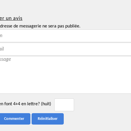
er un avis
dresse de messagerie ne sera pas publiée.
 font 4+4 en lettre? (huit)