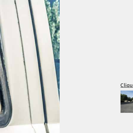
Cliqu