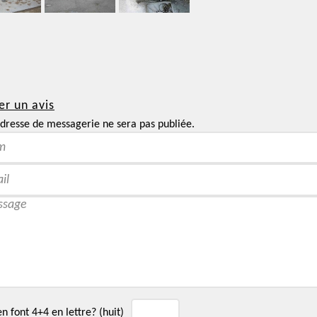
er un avis
dresse de messagerie ne sera pas publiée.
 font 4+4 en lettre? (huit)