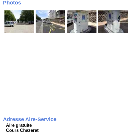
Photos
Adresse Aire-Service
Aire gratuite
Cours Chazerat