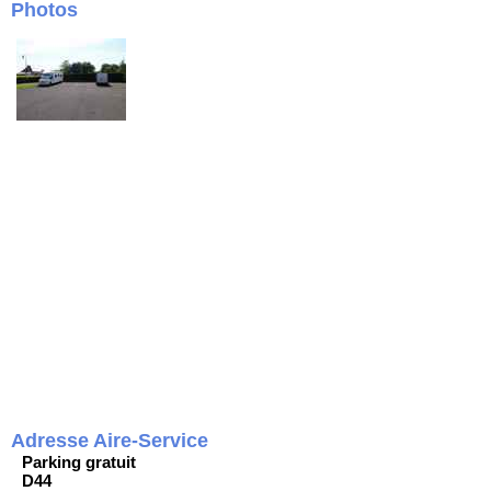
Photos
Adresse Aire-Service
Parking gratuit
D44