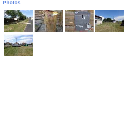
Photos