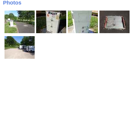
Photos