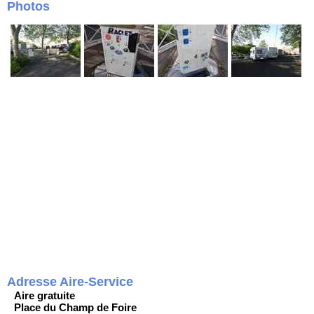
Photos
Adresse Aire-Service
Aire gratuite
Place du Champ de Foire