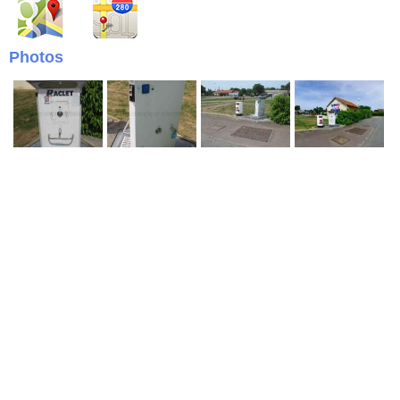
Photos