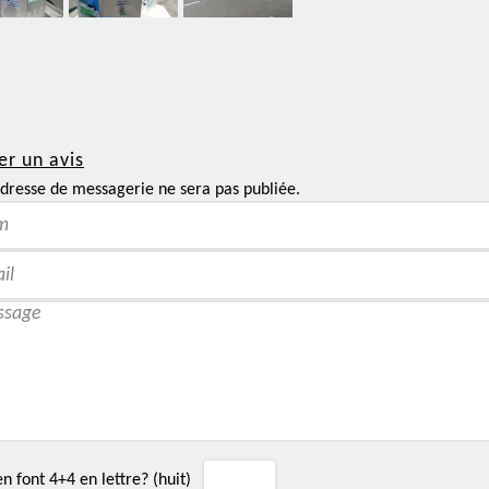
er un avis
dresse de messagerie ne sera pas publiée.
 font 4+4 en lettre? (huit)