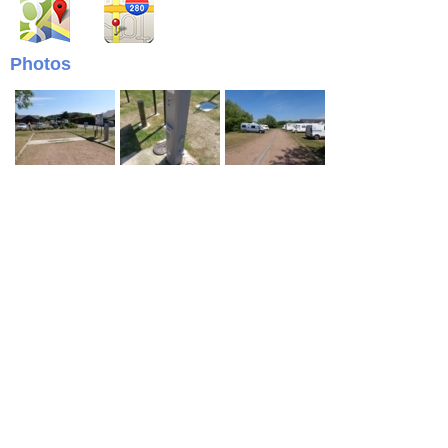
Photos