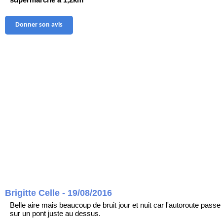
Donner son avis
Brigitte Celle - 19/08/2016
Belle aire mais beaucoup de bruit jour et nuit car l'autoroute passe
sur un pont juste au dessus.