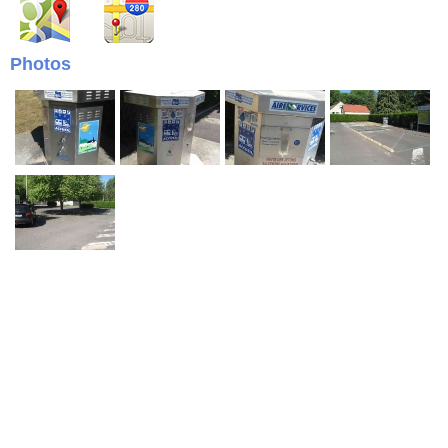
Photos