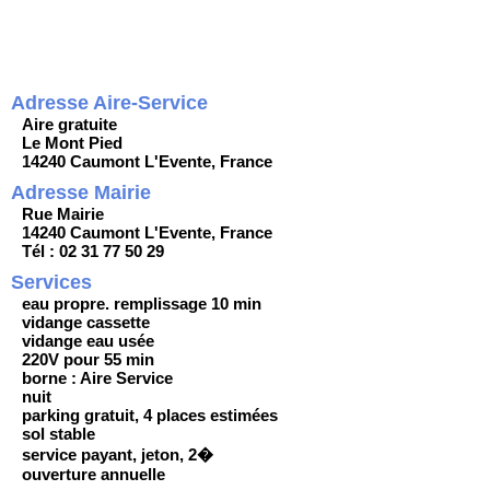
Adresse Aire-Service
Aire gratuite
Le Mont Pied
14240 Caumont L'Evente, France
Adresse Mairie
Rue Mairie
14240 Caumont L'Evente, France
Tél : 02 31 77 50 29
Services
eau propre. remplissage 10 min
vidange cassette
vidange eau usée
220V pour 55 min
borne : Aire Service
nuit
parking gratuit, 4 places estimées
sol stable
service payant, jeton, 2�
ouverture annuelle