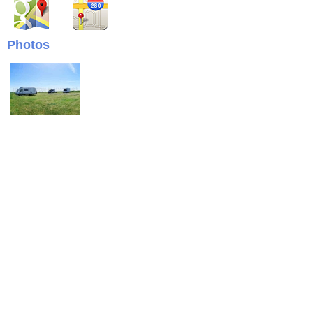
Photos