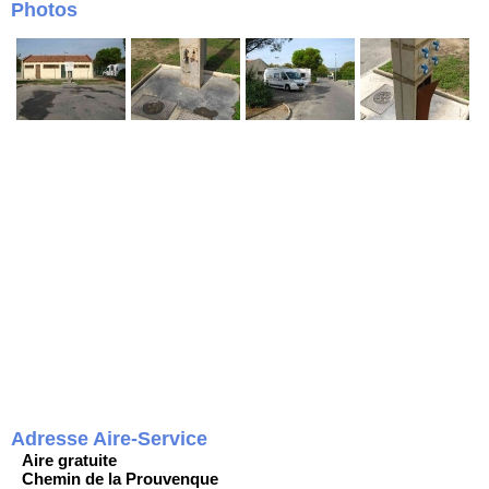
Photos
Adresse Aire-Service
Aire gratuite
Chemin de la Prouvenque