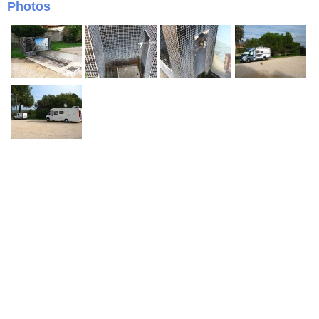
Photos