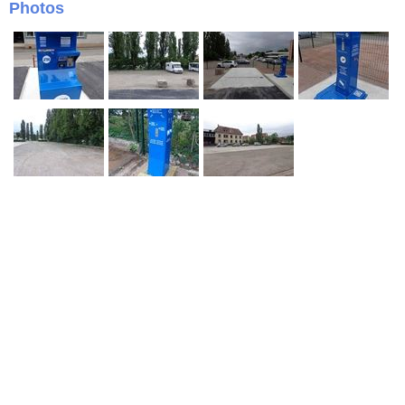
Photos