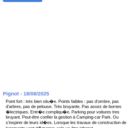
Pignot - 18/08/2025
Point fort : très bien situ�e. Points faibles : pas d'ombre, pas
d'arbres, pas de pelouse. Très bruyante. Pas assez de bornes
�lectriques. Entr�e compliqu�e. Parking pour voitures tres
bruyant. Peut-être confier la gestion à Camping-car Park. Ou
s'inspirer de leurs id�es. Lorsque les travaux de construction de