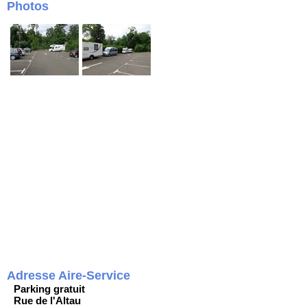
Photos
Adresse Aire-Service
Parking gratuit
Rue de l'Altau