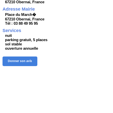
67210 Obernai, France
Adresse Mairie
Place du March�
67210 Obernai, France
Tél : 03 88 49 95 95
Services
nuit
parking gratuit, 5 places
sol stable
ouverture annuelle
Donner son avis