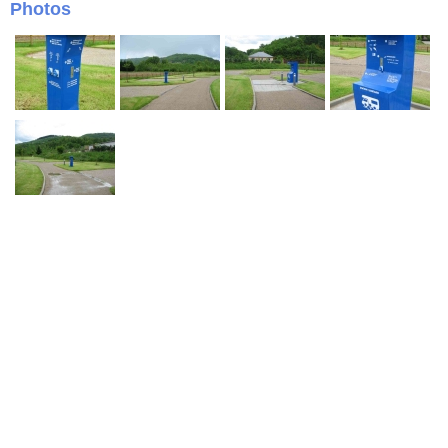
Photos