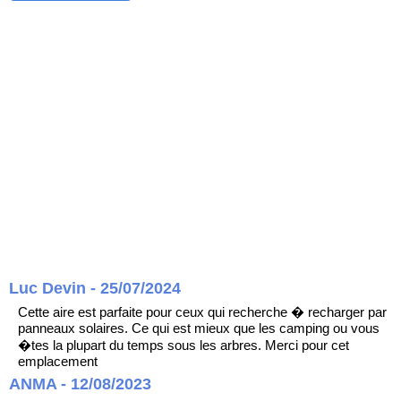
Luc Devin - 25/07/2024
Cette aire est parfaite pour ceux qui recherche � recharger par
panneaux solaires. Ce qui est mieux que les camping ou vous
�tes la plupart du temps sous les arbres. Merci pour cet
emplacement
ANMA - 12/08/2023