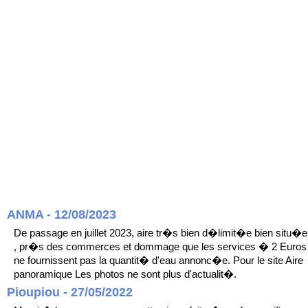
ANMA - 12/08/2023
De passage en juillet 2023, aire tr�s bien d�limit�e bien situ�e
, pr�s des commerces et dommage que les services � 2 Euros
ne fournissent pas la quantit� d'eau annonc�e. Pour le site Aire
panoramique Les photos ne sont plus d'actualit�.
Pioupiou - 27/05/2022