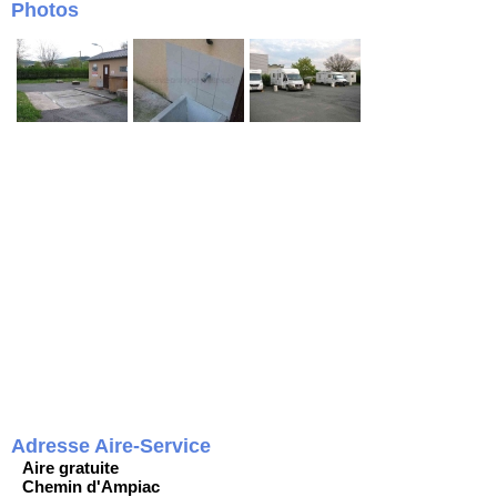
Photos
Adresse Aire-Service
Aire gratuite
Chemin d'Ampiac