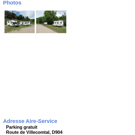
Photos
Adresse Aire-Service
Parking gratuit
Route de Villecomtal, D904