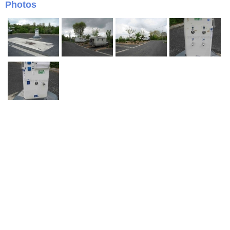
Photos