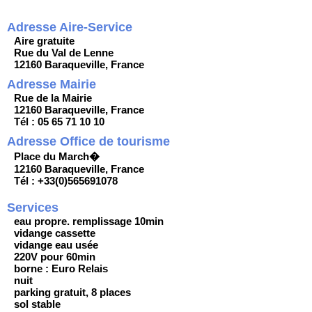
Adresse Aire-Service
Aire gratuite
Rue du Val de Lenne
12160 Baraqueville, France
Adresse Mairie
Rue de la Mairie
12160 Baraqueville, France
Tél : 05 65 71 10 10
Adresse Office de tourisme
Place du March�
12160 Baraqueville, France
Tél : +33(0)565691078
Services
eau propre. remplissage 10min
vidange cassette
vidange eau usée
220V pour 60min
borne : Euro Relais
nuit
parking gratuit, 8 places
sol stable