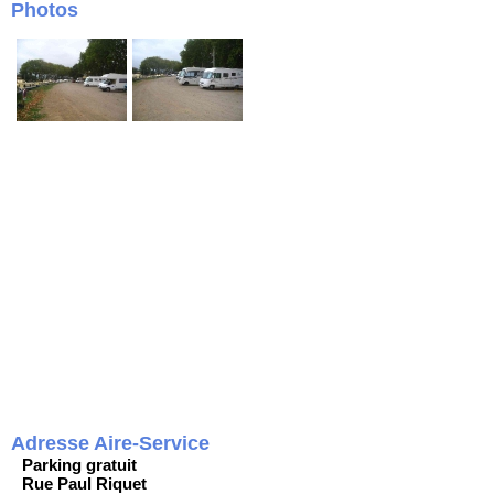
Photos
Adresse Aire-Service
Parking gratuit
Rue Paul Riquet