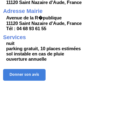
11120 Saint Nazaire d'Aude, France
Adresse Mairie
Avenue de la R�publique
11120 Saint Nazaire d'Aude, France
Tél : 04 68 93 61 55
Services
nuit
parking gratuit, 10 places estimées
sol instable en cas de pluie
ouverture annuelle
Donner son avis