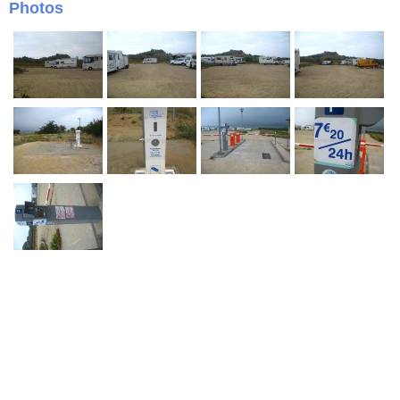
Photos