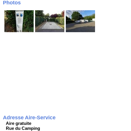
Photos
Adresse Aire-Service
Aire gratuite
Rue du Camping