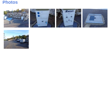
Photos