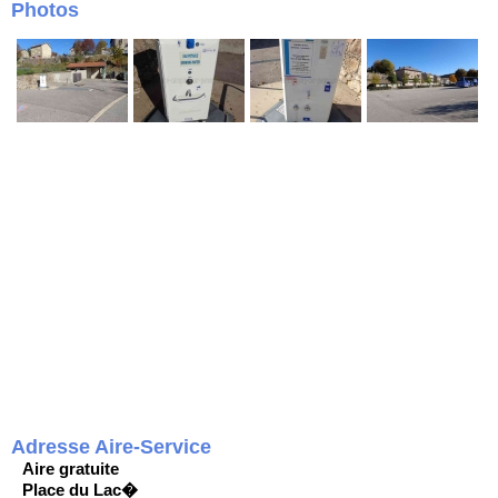
Photos
Adresse Aire-Service
Aire gratuite
Place du Lac�