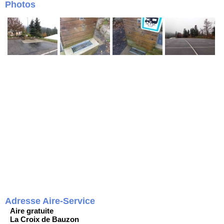
Photos
Adresse Aire-Service
Aire gratuite
La Croix de Bauzon