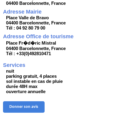
04400 Barcelonnette, France
Adresse Mairie
Place Valle de Bravo
04400 Barcelonnette, France
Tél : 04 92 80 79 00
Adresse Office de tourisme
Place Fr�d�ric Mistral
04400 Barcelonnette, France
Tél : +33(0)492810471
Services
nuit
parking gratuit, 4 places
sol instable en cas de pluie
durée 48H max
ouverture annuelle
Donner son avis