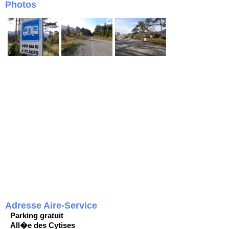
Photos
Adresse Aire-Service
Parking gratuit
All�e des Cytises