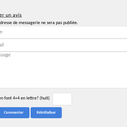
er un avis
dresse de messagerie ne sera pas publiée.
 font 4+4 en lettre? (huit)