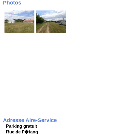
Photos
Adresse Aire-Service
Parking gratuit
Rue de l'�tang