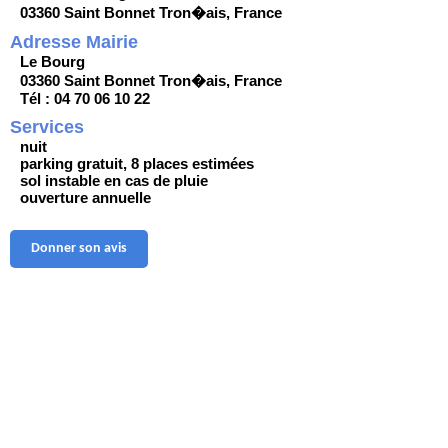
03360 Saint Bonnet Tron�ais, France
Adresse Mairie
Le Bourg
03360 Saint Bonnet Tron�ais, France
Tél : 04 70 06 10 22
Services
nuit
parking gratuit, 8 places estimées
sol instable en cas de pluie
ouverture annuelle
Donner son avis