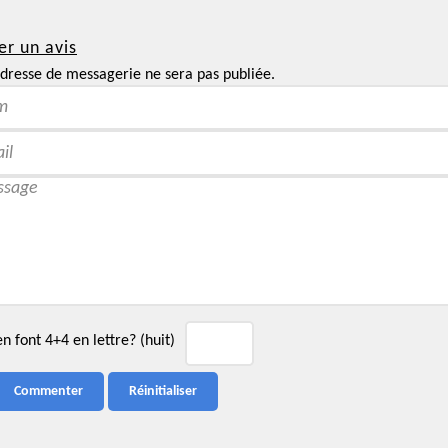
er un avis
dresse de messagerie ne sera pas publiée.
 font 4+4 en lettre? (huit)