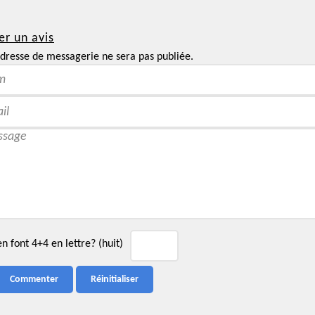
er un avis
dresse de messagerie ne sera pas publiée.
 font 4+4 en lettre? (huit)